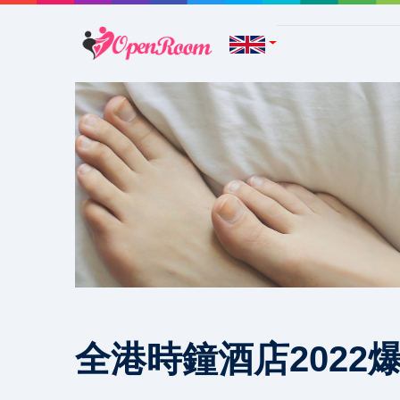
全港時鐘酒店2022