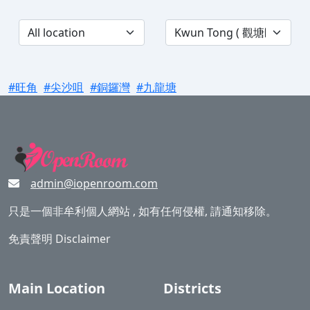
#旺角
#尖沙咀
#銅鑼灣
#九龍塘
admin@iopenroom.com
只是一個非牟利個人網站 , 如有任何侵權, 請通知移除。
免責聲明 Disclaimer
Main Location
Districts